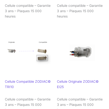
Cellule compatible – Garantie
Cellule compatible – Garantie
3 ans – Plaques 15 000
3 ans – Plaques 15 000
heures
heures
Cellule Compatible ZODIAC©
Cellule Originale ZODIAC©
TRI10
EI25
Cellule compatible – Garantie
Cellule compatible – Garantie
3 ans – Plaques 15 000
3 ans – Plaques 15 000