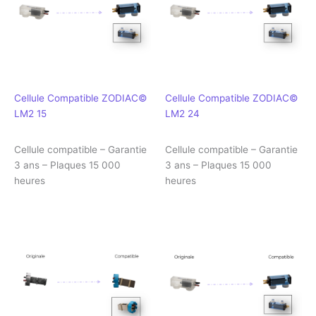
Cellule Compatible ZODIAC©
Cellule Compatible ZODIAC©
LM2 15
LM2 24
Cellule compatible – Garantie
Cellule compatible – Garantie
3 ans – Plaques 15 000
3 ans – Plaques 15 000
heures
heures