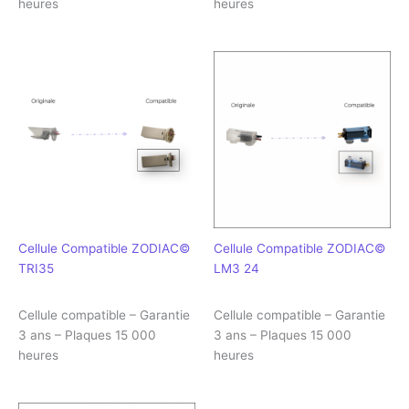
heures
heures
Cellule Compatible ZODIAC©
Cellule Compatible ZODIAC©
TRI35
LM3 24
Cellule compatible – Garantie
Cellule compatible – Garantie
3 ans – Plaques 15 000
3 ans – Plaques 15 000
heures
heures