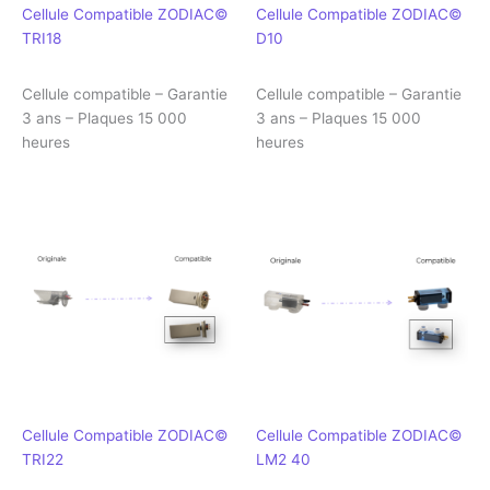
Cellule Compatible ZODIAC©
Cellule Compatible ZODIAC©
TRI18
D10
Cellule compatible – Garantie
Cellule compatible – Garantie
3 ans – Plaques 15 000
3 ans – Plaques 15 000
heures
heures
Cellule Compatible ZODIAC©
Cellule Compatible ZODIAC©
TRI22
LM2 40