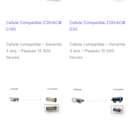
Cellule Compatible ZODIAC©
Cellule Compatible ZODIAC©
C140
D20
Cellule compatible – Garantie
Cellule compatible – Garantie
3 ans – Plaques 15 000
3 ans – Plaques 15 000
heures
heures