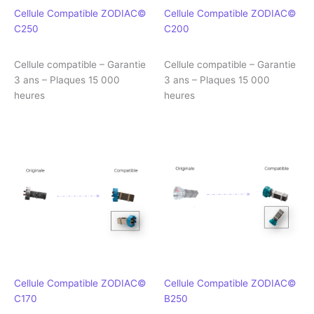
Cellule Compatible ZODIAC©
Cellule Compatible ZODIAC©
C250
C200
Cellule compatible – Garantie
Cellule compatible – Garantie
3 ans – Plaques 15 000
3 ans – Plaques 15 000
heures
heures
Cellule Compatible ZODIAC©
Cellule Compatible ZODIAC©
C170
B250