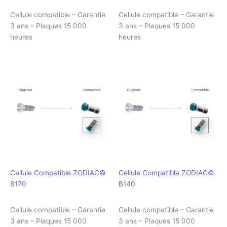
Cellule compatible – Garantie
Cellule compatible – Garantie
3 ans – Plaques 15 000
3 ans – Plaques 15 000
heures
heures
Cellule Compatible ZODIAC©
Cellule Compatible ZODIAC©
B170
B140
Cellule compatible – Garantie
Cellule compatible – Garantie
3 ans – Plaques 15 000
3 ans – Plaques 15 000