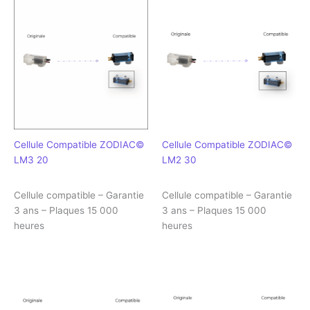
Cellule Compatible ZODIAC©
Cellule Compatible ZODIAC©
LM3 20
LM2 30
Cellule compatible – Garantie
Cellule compatible – Garantie
3 ans – Plaques 15 000
3 ans – Plaques 15 000
heures
heures