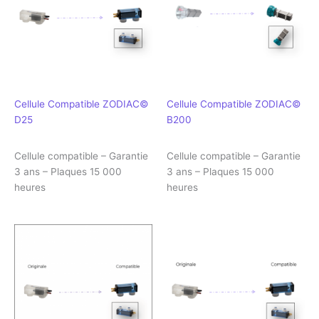
Cellule Compatible ZODIAC©
Cellule Compatible ZODIAC©
D25
B200
Cellule compatible – Garantie
Cellule compatible – Garantie
3 ans – Plaques 15 000
3 ans – Plaques 15 000
heures
heures