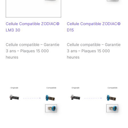
Cellule Compatible ZODIAC©
Cellule Compatible ZODIAC©
LM3 30
D15
Cellule compatible – Garantie
Cellule compatible – Garantie
3 ans – Plaques 15 000
3 ans – Plaques 15 000
heures
heures