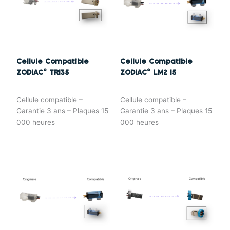
Cellule Compatible
Cellule Compatible
ZODIAC© TRI35
ZODIAC© LM2 15
Cellule compatible –
Cellule compatible –
Garantie 3 ans – Plaques 15
Garantie 3 ans – Plaques 15
000 heures
000 heures