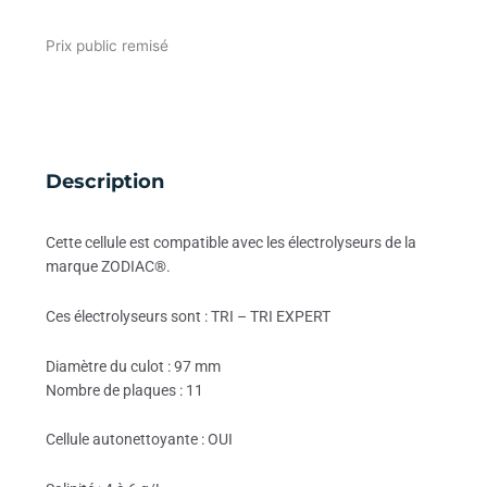
Prix public remisé
Description
Cette cellule est compatible avec les électrolyseurs de la
marque ZODIAC®.
Ces électrolyseurs sont : TRI – TRI EXPERT
Diamètre du culot : 97 mm
Nombre de plaques : 11
Cellule autonettoyante : OUI