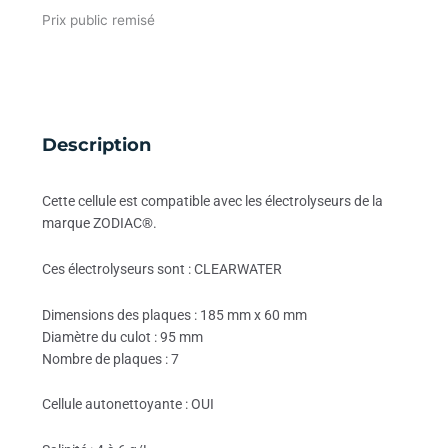
Prix public remisé
Description
Cette cellule est compatible avec les électrolyseurs de la
marque ZODIAC®.
Ces électrolyseurs sont : CLEARWATER
Dimensions des plaques : 185 mm x 60 mm
Diamètre du culot : 95 mm
Nombre de plaques : 7
Cellule autonettoyante : OUI