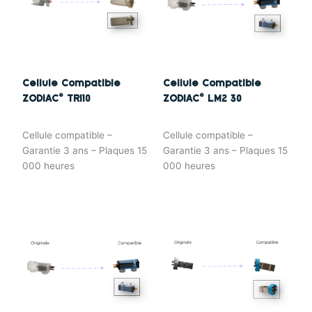
Cellule Compatible
Cellule Compatible
ZODIAC© TRI10
ZODIAC© LM2 30
Cellule compatible –
Cellule compatible –
Garantie 3 ans – Plaques 15
Garantie 3 ans – Plaques 15
000 heures
000 heures