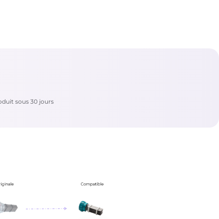
duit sous 30 jours