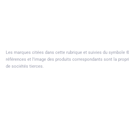
Les marques citées dans cette rubrique et suivies du symbole
références et l’image des produits correspondants sont la propr
de sociétés tierces.