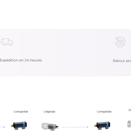
Expédition en 24 heures
Retour pro