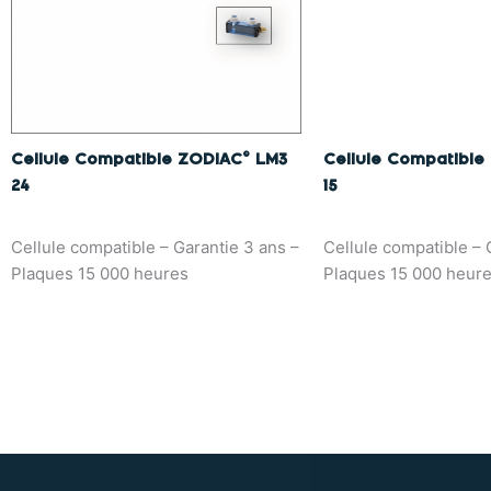
Cellule Compatible ZODIAC© LM3
Cellule Compatible
24
15
Cellule compatible – Garantie 3 ans –
Cellule compatible – 
Plaques 15 000 heures
Plaques 15 000 heur