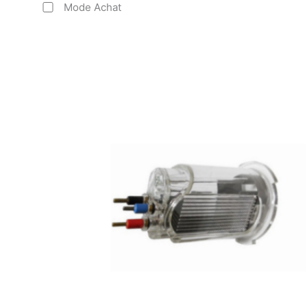
Mode Achat