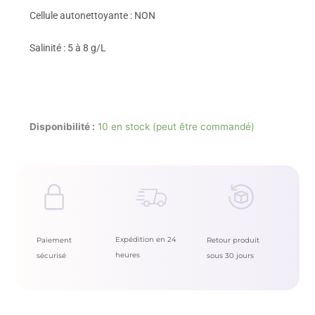
Cellule autonettoyante : NON
Salinité : 5 à 8 g/L
Disponibilité :
10 en stock (peut être commandé)
Expédition en 24
Paiement
Retour produit
heures
sécurisé
sous 30 jours