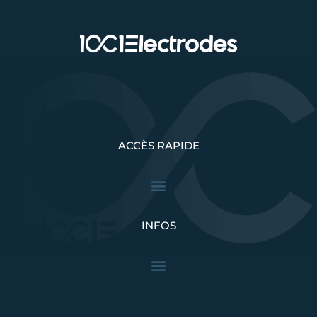
ACCÈS RAPIDE
INFOS