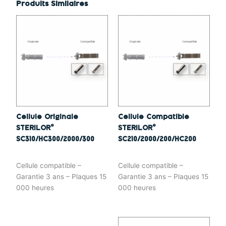
Produits Similaires
Cellule Originale
Cellule Compatible
STERILOR©
STERILOR©
SC310/HC300/2000/300
SC210/2000/200/HC200
Cellule compatible –
Cellule compatible –
Garantie 3 ans – Plaques 15
Garantie 3 ans – Plaques 15
000 heures
000 heures