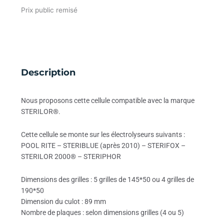
Prix public remisé
Description
Nous proposons cette cellule compatible avec la marque
STERILOR®.
Cette cellule se monte sur les électrolyseurs suivants :
POOL RITE – STERIBLUE (après 2010) – STERIFOX –
STERILOR 2000® – STERIPHOR
Dimensions des grilles : 5 grilles de 145*50 ou 4 grilles de
190*50
Dimension du culot : 89 mm
Nombre de plaques : selon dimensions grilles (4 ou 5)