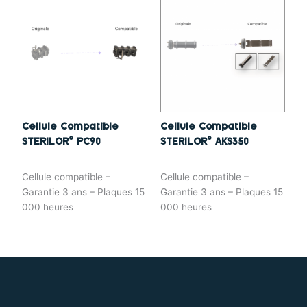
Cellule Compatible
Cellule Compatible
STERILOR© PC90
STERILOR© AKS350
Cellule compatible –
Cellule compatible –
Garantie 3 ans – Plaques 15
Garantie 3 ans – Plaques 15
000 heures
000 heures