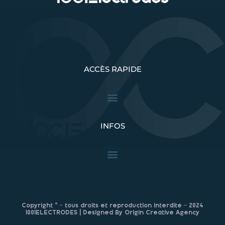
ACCÈS RAPIDE
INFOS
Copyright © – tous droits et reproduction interdite – 2024
1001ELECTRODES | Designed By Origin Creative Agency