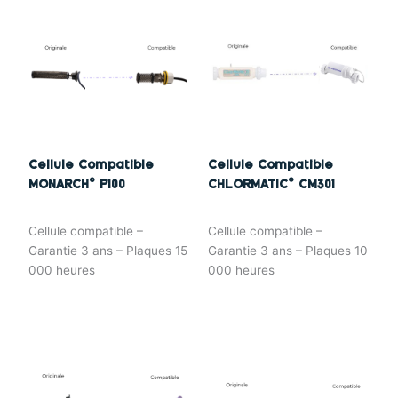
Cellule Compatible
Cellule Compatible
MONARCH© P100
CHLORMATIC® CM301
Cellule compatible –
Cellule compatible –
Garantie 3 ans – Plaques 15
Garantie 3 ans – Plaques 10
000 heures
000 heures