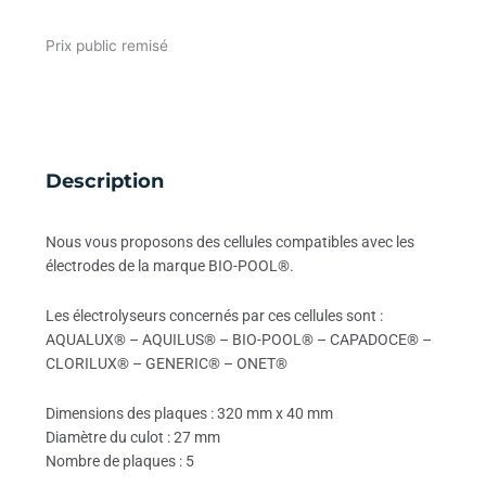
Prix public remisé
Description
Nous vous proposons des cellules compatibles avec les
électrodes de la marque BIO-POOL®.
Les électrolyseurs concernés par ces cellules sont :
AQUALUX® – AQUILUS® – BIO-POOL® – CAPADOCE® –
CLORILUX® – GENERIC® – ONET®
Dimensions des plaques : 320 mm x 40 mm
Diamètre du culot : 27 mm
Nombre de plaques : 5