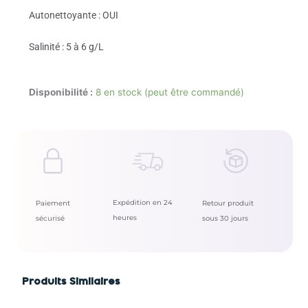
Autonettoyante : OUI
Salinité : 5 à 6 g/L
Disponibilité :
8 en stock (peut être commandé)
Expédition en 24
Paiement
Retour produit
heures
sécurisé
sous 30 jours
Produits Similaires