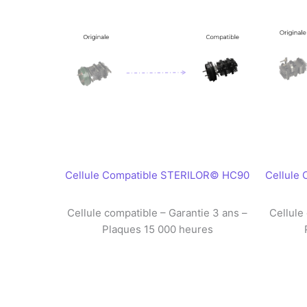
Cellule Compatible STERILOR© HC90
Cellule
Cellule compatible – Garantie 3 ans –
Cellule
Plaques 15 000 heures