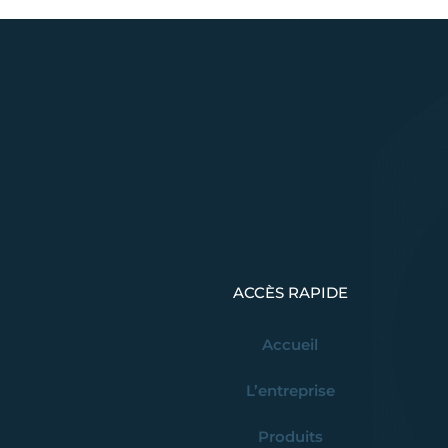
ACCÈS RAPIDE
Accueil
L’entreprise
Produits