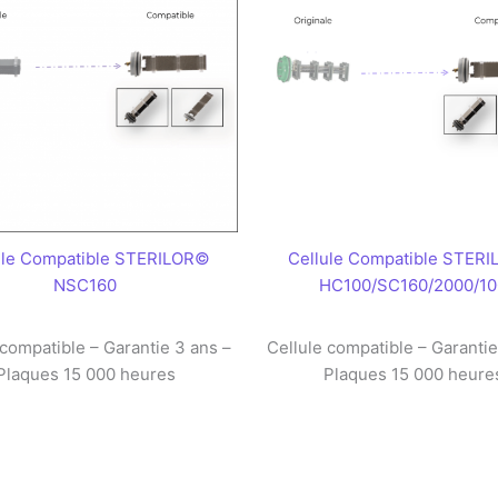
ule Compatible STERILOR©
Cellule Compatible STER
NSC160
HC100/SC160/2000/10
 compatible – Garantie 3 ans –
Cellule compatible – Garantie
Plaques 15 000 heures
Plaques 15 000 heure