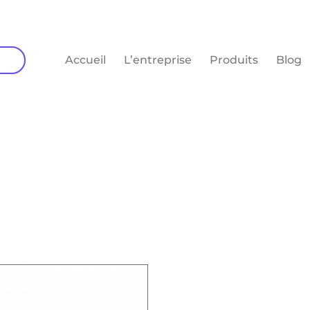
Accueil
L’entreprise
Produits
Blog