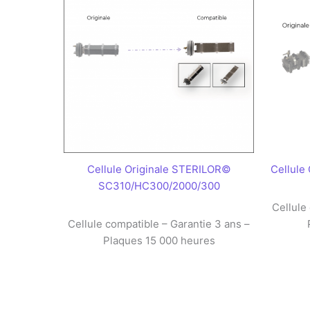
Cellule Originale STERILOR©
Cellule
SC310/HC300/2000/300
Cellule
Cellule compatible – Garantie 3 ans –
Plaques 15 000 heures