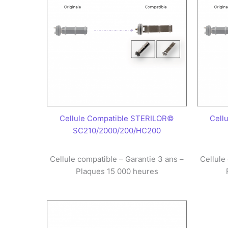
Cellule Compatible STERILOR©
Cell
SC210/2000/200/HC200
Cellule compatible – Garantie 3 ans –
Cellule
Plaques 15 000 heures