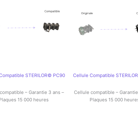
 Compatible STERILOR© PC90
Cellule Compatible STERIL
 compatible – Garantie 3 ans –
Cellule compatible – Garantie
Plaques 15 000 heures
Plaques 15 000 heure