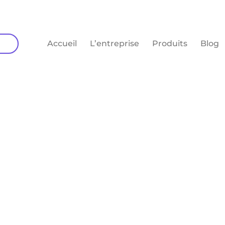
Accueil
L’entreprise
Produits
Blog