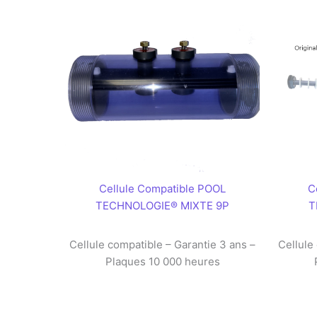
Cellule Compatible POOL
C
TECHNOLOGIE® MIXTE 9P
T
Cellule compatible – Garantie 3 ans –
Cellule
Plaques 10 000 heures