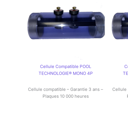
Cellule Compatible POOL
C
TECHNOLOGIE® MONO 4P
T
Cellule compatible – Garantie 3 ans –
Cellule
Plaques 10 000 heures