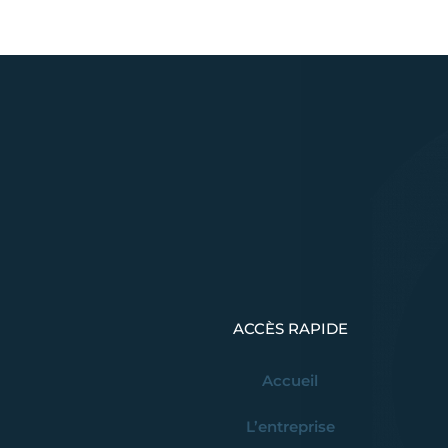
ACCÈS RAPIDE
Accueil
L’entreprise