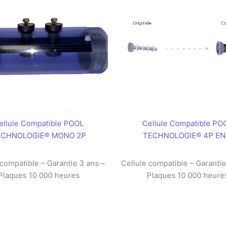
ellule Compatible POOL
Cellule Compatible PO
ECHNOLOGIE® MONO 2P
TECHNOLOGIE® 4P EN
 compatible – Garantie 3 ans –
Cellule compatible – Garantie
Plaques 10 000 heures
Plaques 10 000 heure