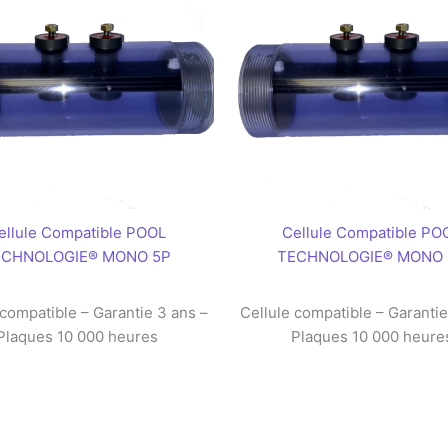
ellule Compatible POOL
Cellule Compatible PO
ECHNOLOGIE® MONO 5P
TECHNOLOGIE® MONO 
 compatible – Garantie 3 ans –
Cellule compatible – Garantie
Plaques 10 000 heures
Plaques 10 000 heure