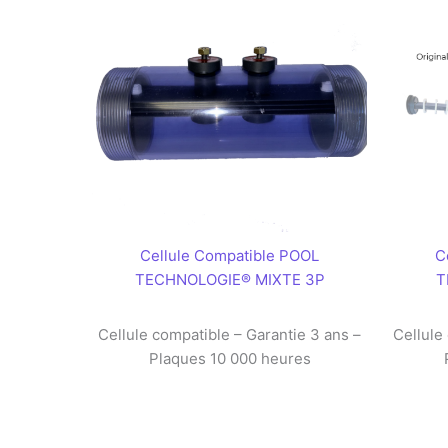
Cellule Compatible POOL
C
TECHNOLOGIE® MIXTE 3P
T
Cellule compatible – Garantie 3 ans –
Cellule
Plaques 10 000 heures