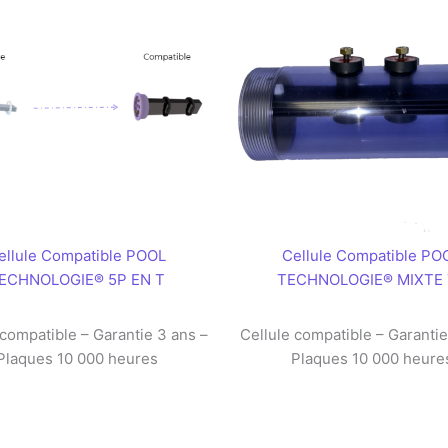
ellule Compatible POOL
Cellule Compatible PO
ECHNOLOGIE® 5P EN T
TECHNOLOGIE® MIXTE 
 compatible – Garantie 3 ans –
Cellule compatible – Garantie
Plaques 10 000 heures
Plaques 10 000 heure