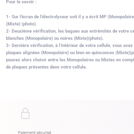
Pour le savoir :
1- Sur l’écran de l’électrolyseur soit il y a écrit MP (Monopolai
(Mixte) (photo).
2- Deuxième vérification, les bagues aux extrémités de votre ce
blanches (Monopolaire) ou noires (Mixte)(photo).
3- Dernière vérification, à l’intérieur de votre cellule, vous avez
plaques alignées (Monopolaire) ou bien en quinconces (Mixte)(p
pouvez alors choisir entre les Monopolaires ou Mixtes en comp
de plaques présentes dans votre cellule.
Paiement sécurisé