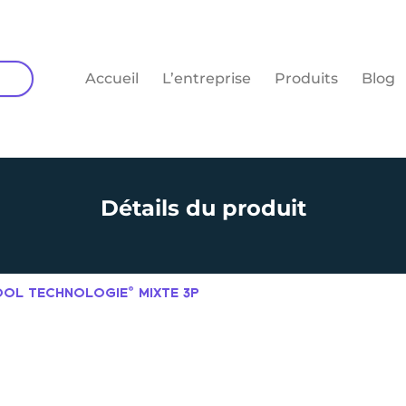
Accueil
L’entreprise
Produits
Blog
Détails du produit
POOL TECHNOLOGIE® MIXTE 3P