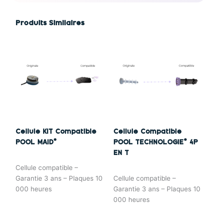
Produits Similaires
Cellule KIT Compatible
Cellule Compatible
POOL MAID®
POOL TECHNOLOGIE® 4P
EN T
Cellule compatible –
Garantie 3 ans – Plaques 10
Cellule compatible –
000 heures
Garantie 3 ans – Plaques 10
000 heures