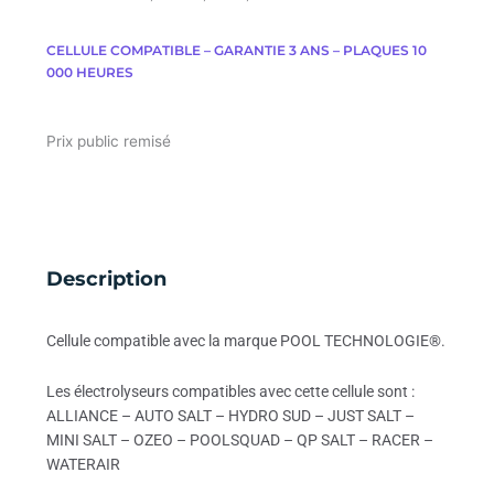
CELLULE COMPATIBLE – GARANTIE 3 ANS – PLAQUES 10
000 HEURES
Prix public remisé
Description
Cellule compatible avec la marque POOL TECHNOLOGIE®.
Les électrolyseurs compatibles avec cette cellule sont :
ALLIANCE – AUTO SALT – HYDRO SUD – JUST SALT –
MINI SALT – OZEO – POOLSQUAD – QP SALT – RACER –
WATERAIR