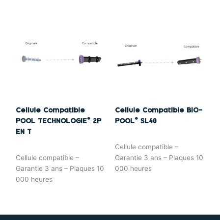
Cellule Compatible
Cellule Compatible BIO-
POOL TECHNOLOGIE® 2P
POOL® SL40
EN T
Cellule compatible –
Cellule compatible –
Garantie 3 ans – Plaques 10
Garantie 3 ans – Plaques 10
000 heures
000 heures