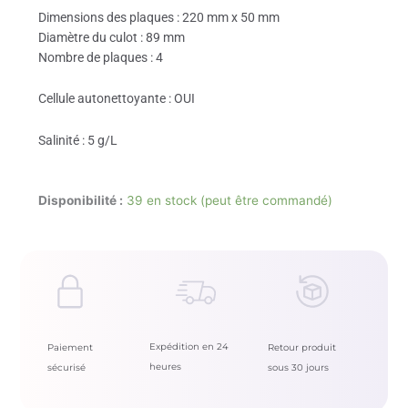
Dimensions des plaques : 220 mm x 50 mm
Diamètre du culot : 89 mm
Nombre de plaques : 4
Cellule autonettoyante : OUI
Salinité : 5 g/L
Disponibilité :
39 en stock (peut être commandé)
Expédition en 24
Paiement
Retour produit
heures
sécurisé
sous 30 jours