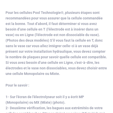
Pour les cellules Pool Technologie®, plusieurs étapes sont
recommandées pour vous assurer que la cellule commandée
est la bonne. Tout d’abord, il faut déterminer si vous avez
besoin d’une cellule en T (l’électrode est à insérer dans un
vase) ou en Ligne (l’électrode est non dissociable du vase).
(Photos des deux modèles) S’il vous faut la cellule en T, donc
sans le vase car vous allez intégrer celle-ci à un vase déjà
présent sur votre installation hydraulique, vous devez compter
le nombre de plaques pour savoir quelle cellule est compatible.
Si vous avez besoin d’une cellule en Ligne, c’est-à-dire, les
électrodes et le vase non dissociables, vous devez choisir entre
une cellule Monopolaire ou Mixte.
Pour le savoir :
1- Sur l’écran de l’électrolyseur soit il y a écrit MP
(Monopolaire) ou MX (Mixte) (photo).
2- Deuxième vérification, les bagues aux extrémités de votre