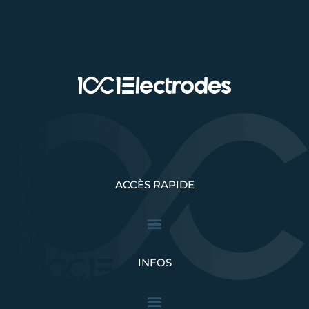
ACCÈS RAPIDE
INFOS