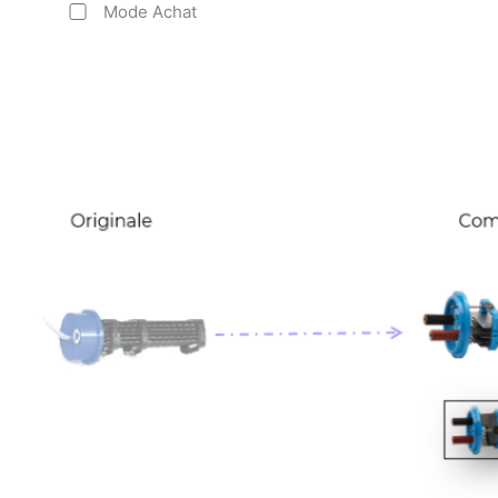
Mode Achat