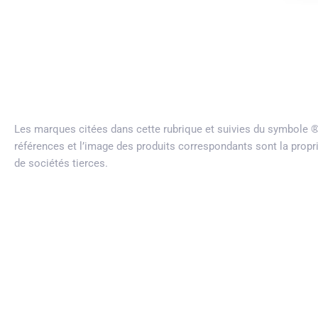
Les marques citées dans cette rubrique et suivies du symbole
références et l’image des produits correspondants sont la propr
de sociétés tierces.