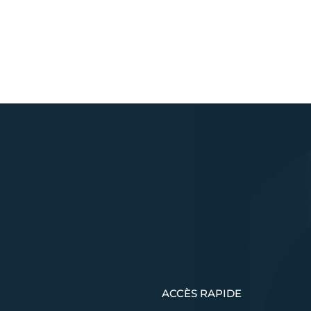
ACCÈS RAPIDE