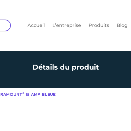
Accueil
L’entreprise
Produits
Blog
Détails du produit
PARAMOUNT© 15 AMP BLEUE