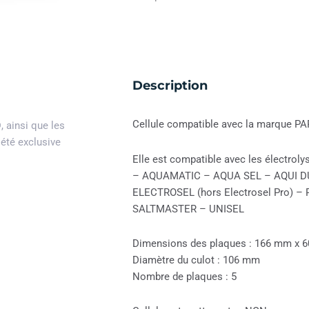
Description
Cellule compatible avec la marque
®
, ainsi que les
iété exclusive
Elle est compatible avec les électrol
– AQUAMATIC – AQUA SEL – AQUI D
ELECTROSEL (hors Electrosel Pro)
SALTMASTER – UNISEL
Dimensions des plaques : 166 mm x 
Diamètre du culot : 106 mm
Nombre de plaques : 5