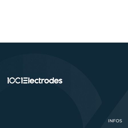
INFOS