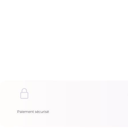
Paiement sécurisé