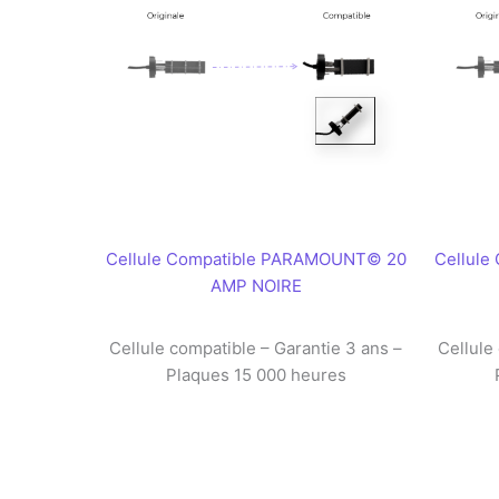
Cellule Compatible PARAMOUNT© 20
Cellul
AMP NOIRE
Cellule compatible – Garantie 3 ans –
Cellule
Plaques 15 000 heures