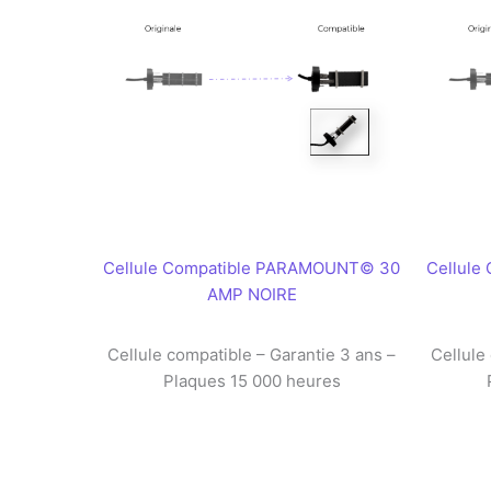
Cellule Compatible PARAMOUNT© 30
Cellul
AMP NOIRE
Cellule compatible – Garantie 3 ans –
Cellule
Plaques 15 000 heures