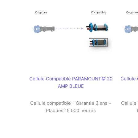
Cellule Compatible PARAMOUNT© 20
Cellul
AMP BLEUE
Cellule compatible – Garantie 3 ans –
Cellule
Plaques 15 000 heures