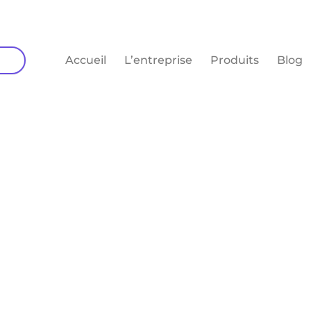
Accueil
L’entreprise
Produits
Blog