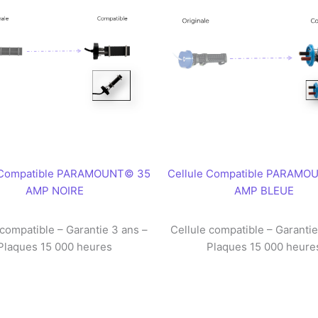
e Compatible PARAMOUNT© 35
Cellule Compatible PARAMO
AMP NOIRE
AMP BLEUE
 compatible – Garantie 3 ans –
Cellule compatible – Garantie
Plaques 15 000 heures
Plaques 15 000 heure