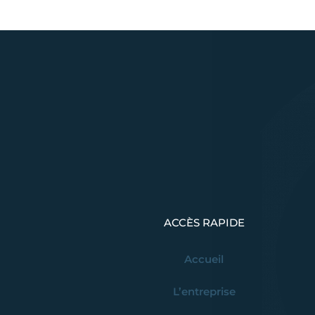
ACCÈS RAPIDE
Accueil
L’entreprise