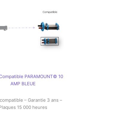
e Compatible PARAMOUNT© 10
AMP BLEUE
 compatible – Garantie 3 ans –
Plaques 15 000 heures