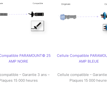
e Compatible PARAMOUNT© 25
Cellule Compatible PARAMO
AMP NOIRE
AMP BLEUE
 compatible – Garantie 3 ans –
Cellule compatible – Garantie
Plaques 15 000 heures
Plaques 15 000 heure