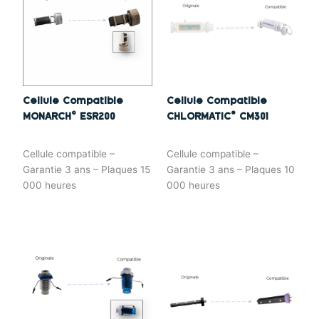
Cellule Compatible
Cellule Compatible
MONARCH© ESR200
CHLORMATIC® CM301
Cellule compatible –
Cellule compatible –
Garantie 3 ans – Plaques 15
Garantie 3 ans – Plaques 10
000 heures
000 heures