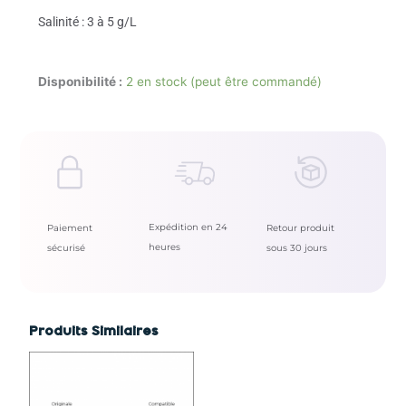
Salinité : 3 à 5 g/L
Disponibilité :
2 en stock (peut être commandé)
Expédition en 24
Paiement
Retour produit
heures
sécurisé
sous 30 jours
Produits Similaires