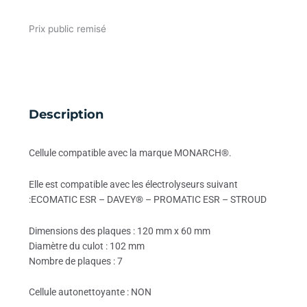
Prix public remisé
Description
Cellule compatible avec la marque MONARCH®.
Elle est compatible avec les électrolyseurs suivant
:ECOMATIC ESR – DAVEY® – PROMATIC ESR – STROUD
Dimensions des plaques : 120 mm x 60 mm
Diamètre du culot : 102 mm
Nombre de plaques : 7
Cellule autonettoyante : NON