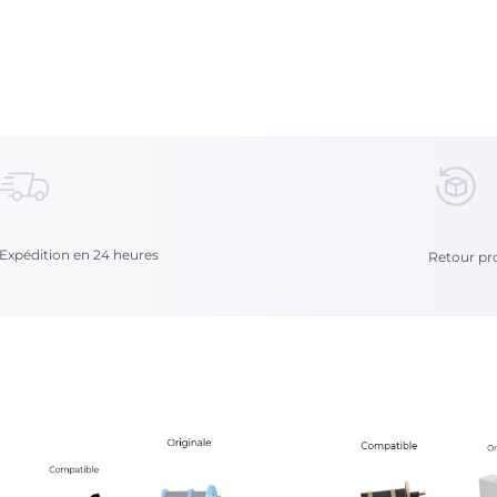
Expédition en 24 heures
Retour pro