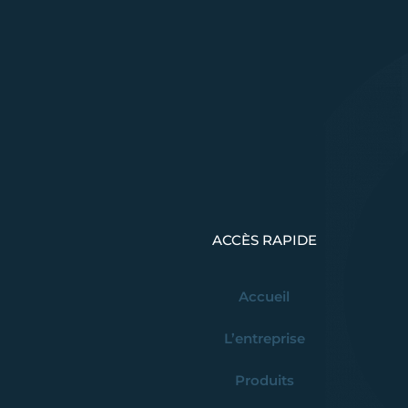
ACCÈS RAPIDE
Accueil
L’entreprise
Produits