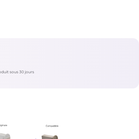
duit sous 30 jours