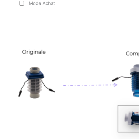
Mode Achat