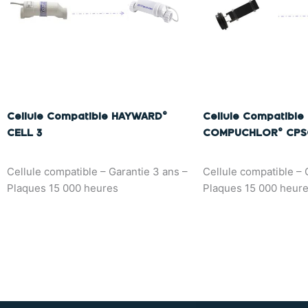
Cellule Compatible HAYWARD©
Cellule Compatible
CELL 3
COMPUCHLOR© CPS
Cellule compatible – Garantie 3 ans –
Cellule compatible – 
Plaques 15 000 heures
Plaques 15 000 heur