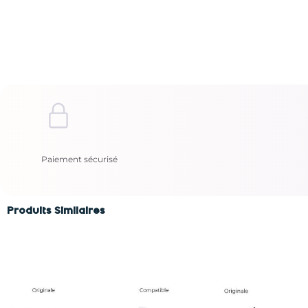
Paiement sécurisé
Produits Similaires