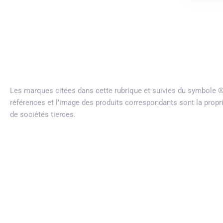
Les marques citées dans cette rubrique et suivies du symbole
références et l’image des produits correspondants sont la propr
de sociétés tierces.