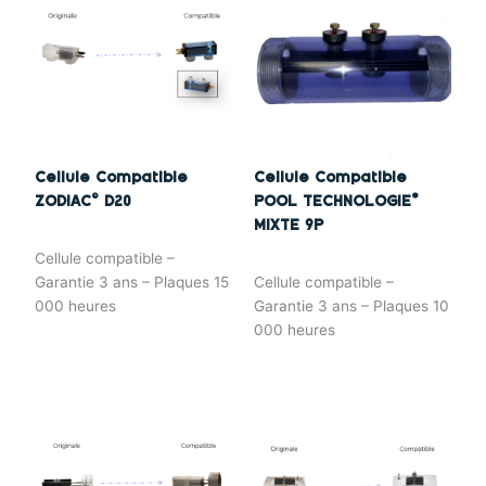
Cellule Compatible
Cellule Compatible
ZODIAC© D20
POOL TECHNOLOGIE®
MIXTE 9P
Cellule compatible –
Garantie 3 ans – Plaques 15
Cellule compatible –
000 heures
Garantie 3 ans – Plaques 10
000 heures