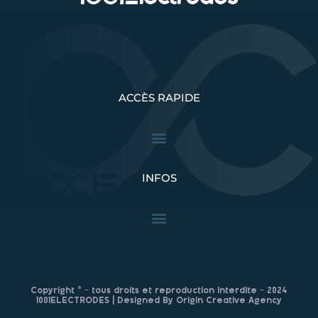
ACCÈS RAPIDE
INFOS
Copyright © – tous droits et reproduction interdite – 2024
1001ELECTRODES | Designed By Origin Creative Agency