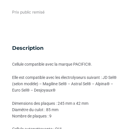
Prix public remisé
Description
Cellule compatible avec la marque PACIFIC®.
Elle est compatible avec les électrolyseurs suivant : JD Sel®
(selon modèle) – Magiline Sel® – Astral Sel® – Alpina® –
Euro Sel® – Desjoyaux®
Dimensions des plaques : 245 mm x 42 mm
Diamètre du culot : 85 mm
Nombre de plaques : 9