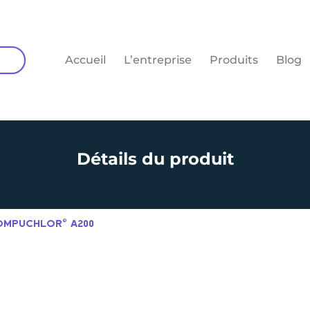
Accueil
L’entreprise
Produits
Blog
Détails du produit
COMPUCHLOR© A200