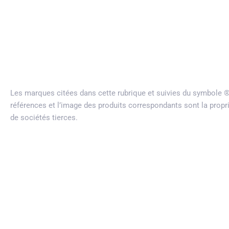
Les marques citées dans cette rubrique et suivies du symbole
références et l’image des produits correspondants sont la propr
de sociétés tierces.