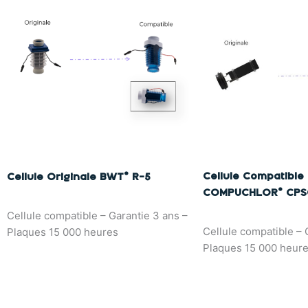
Cellule Compatible
Cellule Originale BWT® R-5
COMPUCHLOR® CPS
Cellule compatible – Garantie 3 ans –
Cellule compatible – 
Plaques 15 000 heures
Plaques 15 000 heur