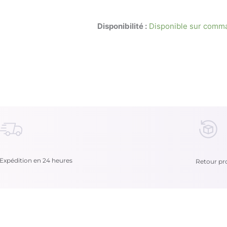
Disponibilité :
Disponible sur comm
Expédition en 24 heures
Retour pro