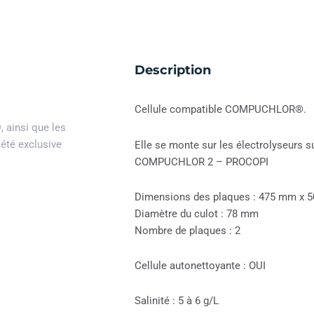
Description
Cellule compatible COMPUCHLOR®.
®
, ainsi que les
iété exclusive
Elle se monte sur les électrolyseurs
COMPUCHLOR 2 – PROCOPI
Dimensions des plaques : 475 mm x 
Diamètre du culot : 78 mm
Nombre de plaques : 2
Cellule autonettoyante : OUI
Salinité : 5 à 6 g/L