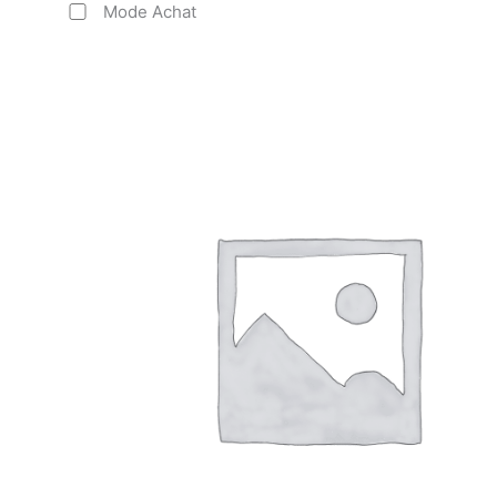
Mode Achat