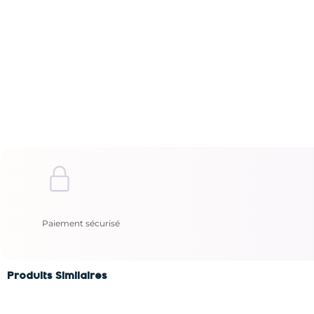
Paiement sécurisé
Produits Similaires