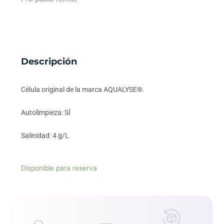
Descripción
Célula original de la marca AQUALYSE®.
Autolimpieza: SÍ
Salinidad: 4 g/L
Disponible para reserva