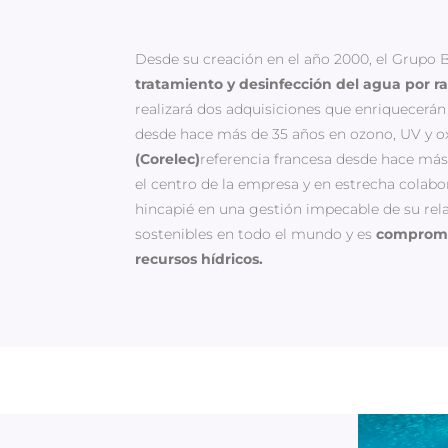
Desde su creación en el año 2000, el Grupo
tratamiento y desinfección del agua por ray
realizará dos adquisiciones que enriquecerán
desde hace más de 35 años en ozono, UV y o
(Corelec)
referencia francesa desde hace más de
el centro de la empresa y en estrecha colab
hincapié en una gestión impecable de su rel
sostenibles en todo el mundo y es
compromet
recursos hídricos.