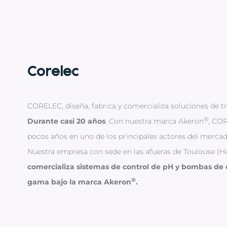
Corelec
CORELEC, diseña, fabrica y comercializa soluciones de t
®
Durante casi 20 años
. Con nuestra marca Akeron
, COR
pocos años en uno de los principales actores del mercad
Nuestra empresa con sede en las afueras de Toulouse (
comercializa sistemas de control de pH y bombas de c
®
gama bajo la marca Akeron
.