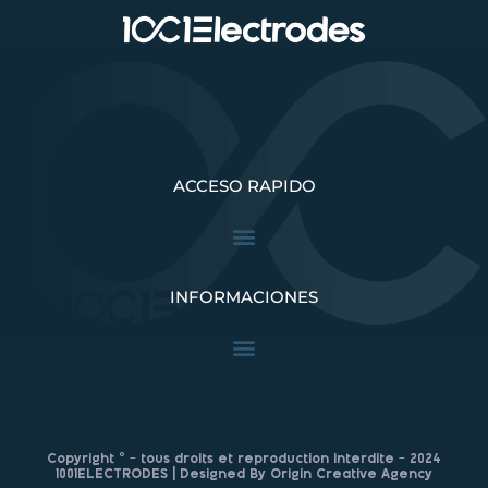
ACCESO RAPIDO
INFORMACIONES
Copyright © – tous droits et reproduction interdite – 2024
1001ELECTRODES | Designed By Origin Creative Agency