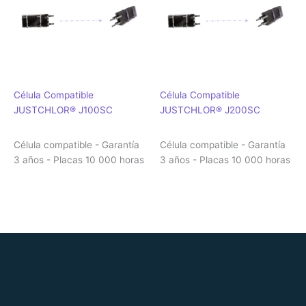
Célula Compatible
Célula Compatible
JUSTCHLOR® J100SC
JUSTCHLOR® J200SC
Célula compatible - Garantía
Célula compatible - Garantía
3 años - Placas 10 000 horas
3 años - Placas 10 000 horas