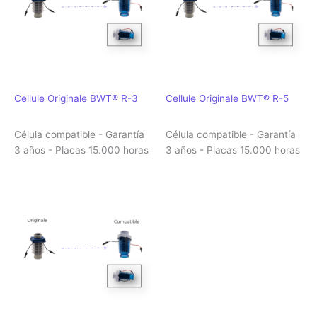
Cellule Originale BWT® R-3
Cellule Originale BWT® R-5
Célula compatible - Garantía
Célula compatible - Garantía
3 años - Placas 15.000 horas
3 años - Placas 15.000 horas