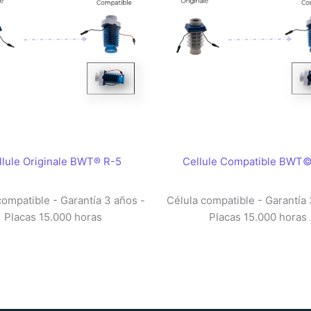
llule Originale BWT® R-5
Cellule Compatible BWT©
compatible - Garantía 3 años -
Célula compatible - Garantía 
Placas 15.000 horas
Placas 15.000 horas