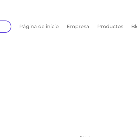
Página de inicio
Empresa
Productos
Bl