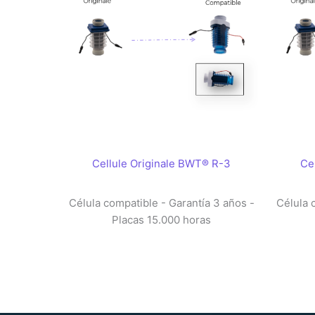
Cellule Originale BWT® R-3
Ce
Célula compatible - Garantía 3 años -
Célula 
Placas 15.000 horas