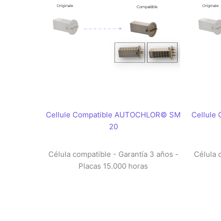
Cellule Compatible AUTOCHLOR© SM
Cellule
20
Célula compatible - Garantía 3 años -
Célula 
Placas 15.000 horas