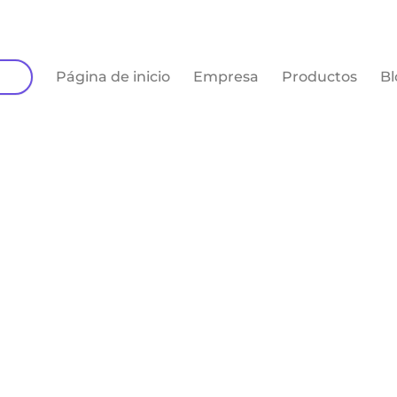
Página de inicio
Empresa
Productos
Bl