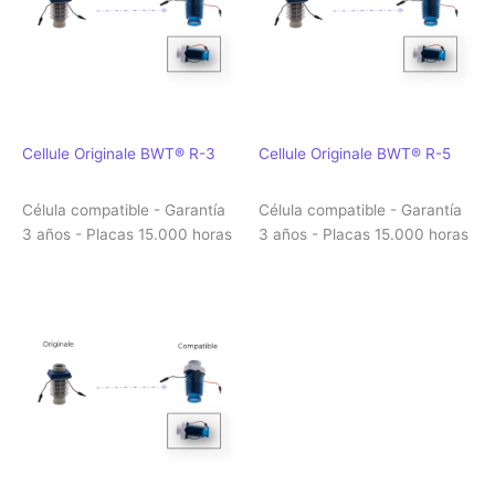
Cellule Originale BWT® R-3
Cellule Originale BWT® R-5
Célula compatible - Garantía
Célula compatible - Garantía
3 años - Placas 15.000 horas
3 años - Placas 15.000 horas