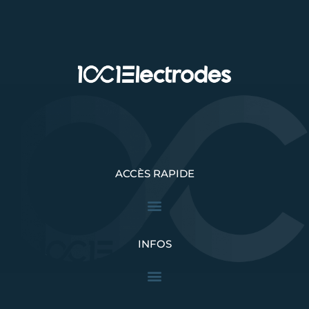
ACCÈS RAPIDE
INFOS