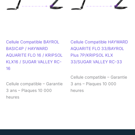
Cellule Compatible BAYROL
Cellule Compatible HAYWARD
BASIC4P / HAYWARD
AQUARITE FLO 33/BAYROL
AQUARITE FLO 16 / KRIPSOL
Plus 7P/KRIPSOL KLX
KLX16 / SUGAR VALLEY RC-
33/SUGAR VALLEY RC-33
16
Cellule compatible – Garantie
Cellule compatible – Garantie
3 ans – Plaques 10 000
3 ans – Plaques 10 000
heures
heures