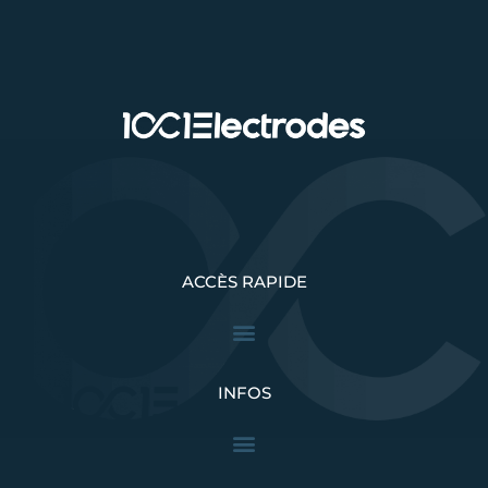
ACCÈS RAPIDE
INFOS