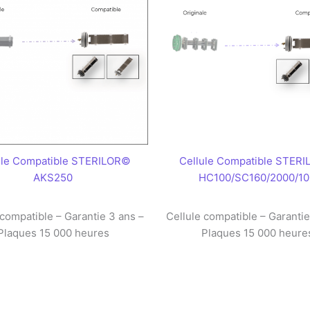
ule Compatible STERILOR©
Cellule Compatible STER
AKS250
HC100/SC160/2000/10
 compatible – Garantie 3 ans –
Cellule compatible – Garantie
Plaques 15 000 heures
Plaques 15 000 heure