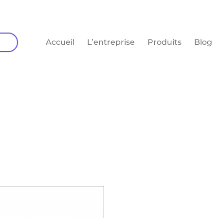
Accueil
L’entreprise
Produits
Blog