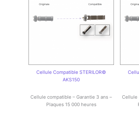
Cellule Compatible STERILOR©
Cell
AKS150
Cellule compatible – Garantie 3 ans –
Cellule
Plaques 15 000 heures