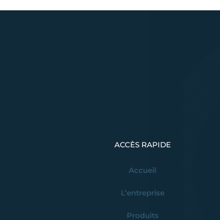
ACCÈS RAPIDE
Accueil
L’entreprise
Produits