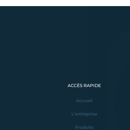
ACCÈS RAPIDE
Accueil
L’entreprise
Produits