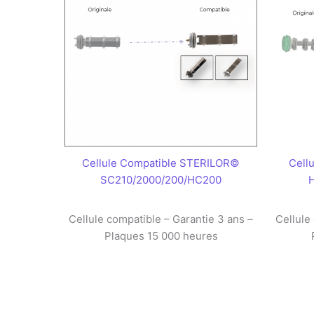
Cellule Compatible STERILOR©
Cell
SC210/2000/200/HC200
Cellule compatible – Garantie 3 ans –
Cellule
Plaques 15 000 heures