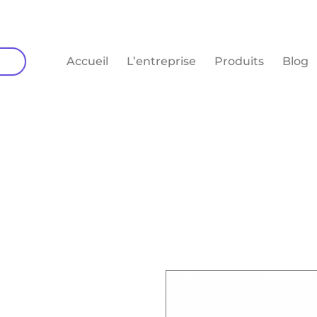
Accueil
L’entreprise
Produits
Blog