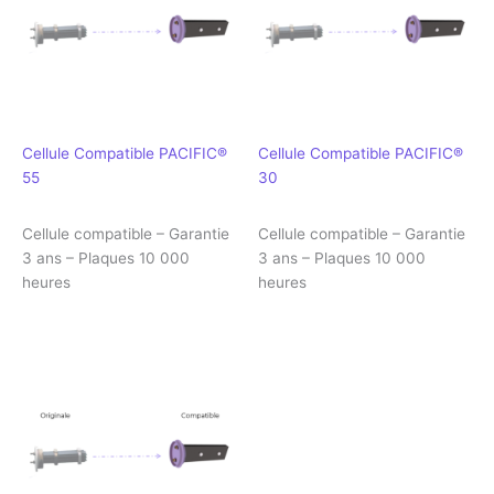
Cellule Compatible PACIFIC®
Cellule Compatible PACIFIC®
55
30
Cellule compatible – Garantie
Cellule compatible – Garantie
3 ans – Plaques 10 000
3 ans – Plaques 10 000
heures
heures